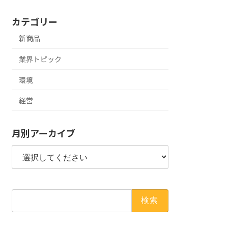
カテゴリー
新商品
業界トピック
環境
経営
月別アーカイブ
検
索: