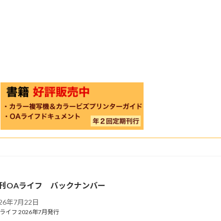
刊OAライフ バックナンバー
026年7月22日
ライフ 2026年7月発行