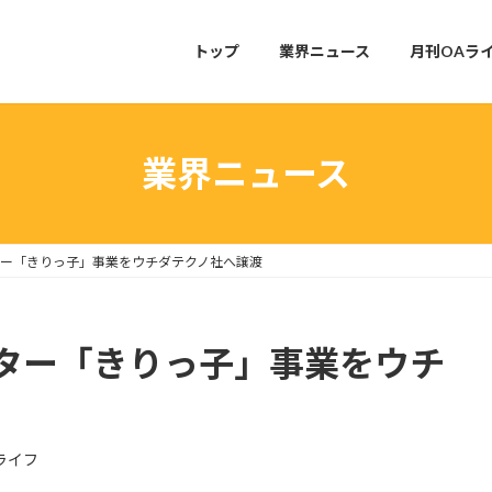
トップ
業界ニュース
月刊OAラ
業界ニュース
ー「きりっ子」事業をウチダテクノ社へ譲渡
ター「きりっ子」事業をウチ
ライフ