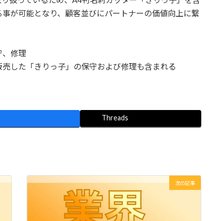
る事が可能となり、顧客並びにパートナーの価値向上に繋
守、修理
きりっ子」の保守および修理も含まれる
Threads
次の記事