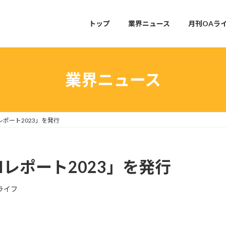
トップ
業界ニュース
月刊OAラ
業界ニュース
レポート2023」を発行
Iレポート2023」を発行
ライフ