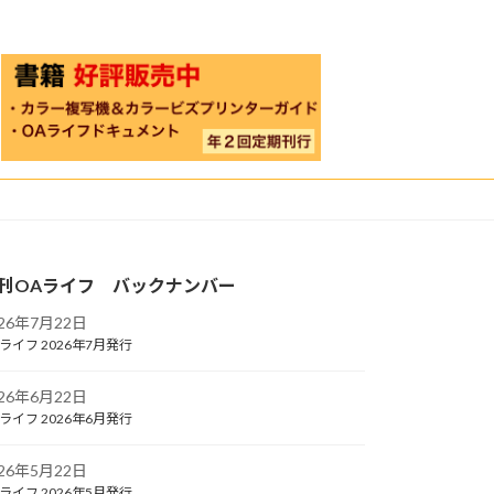
刊OAライフ バックナンバー
026年7月22日
ライフ 2026年7月発行
026年6月22日
ライフ 2026年6月発行
026年5月22日
ライフ 2026年5月発行