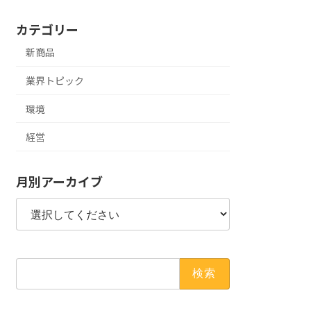
カテゴリー
新商品
業界トピック
環境
経営
月別アーカイブ
検
索: