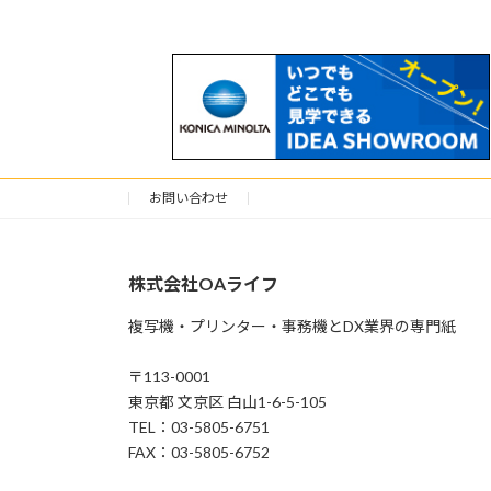
お問い合わせ
株式会社OAライフ
複写機・プリンター・事務機とDX業界の専門紙
〒113-0001
東京都 文京区 白山1-6-5-105
TEL：03-5805-6751
FAX：03-5805-6752