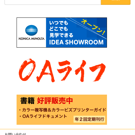
索:
お問い合わせ