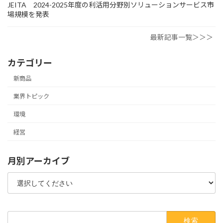
JEITA 2024-2025年度の利活用分野別ソリューションサービス市
場規模を発表
最新記事一覧＞＞＞
カテゴリー
新商品
業界トピック
環境
経営
月別アーカイブ
検