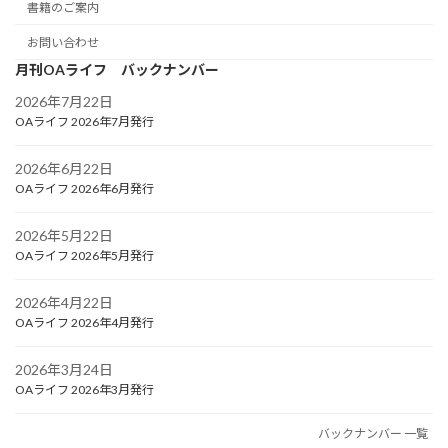
書籍のご案内
お問い合わせ
月刊OAライフ バックナンバー
2026年7月22日
OAライフ 2026年7月発行
2026年6月22日
OAライフ 2026年6月発行
2026年5月22日
OAライフ 2026年5月発行
2026年4月22日
OAライフ 2026年4月発行
2026年3月24日
OAライフ 2026年3月発行
バックナンバー 一覧