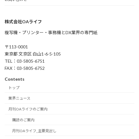
株式会社OAライフ
複写機・プリンター・事務機とDX業界の専門紙
〒113-0001
東京都 文京区 白山1-6-5-105
TEL：03-5805-6751
FAX：03-5805-6752
Contents
トップ
業界ニュース
月刊OAライフのご案内
購読のご案内
月刊OAライフ_主要見出し