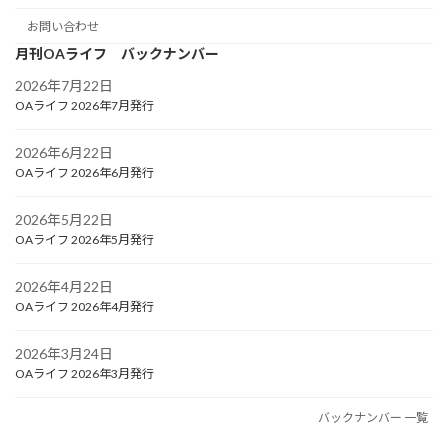
お問い合わせ
月刊OAライフ バックナンバー
2026年7月22日
OAライフ 2026年7月発行
2026年6月22日
OAライフ 2026年6月発行
2026年5月22日
OAライフ 2026年5月発行
2026年4月22日
OAライフ 2026年4月発行
2026年3月24日
OAライフ 2026年3月発行
バックナンバー 一覧