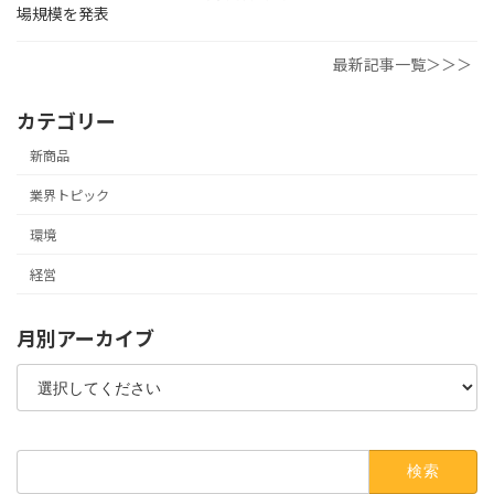
場規模を発表
最新記事一覧＞＞＞
カテゴリー
新商品
業界トピック
環境
経営
月別アーカイブ
検
索: