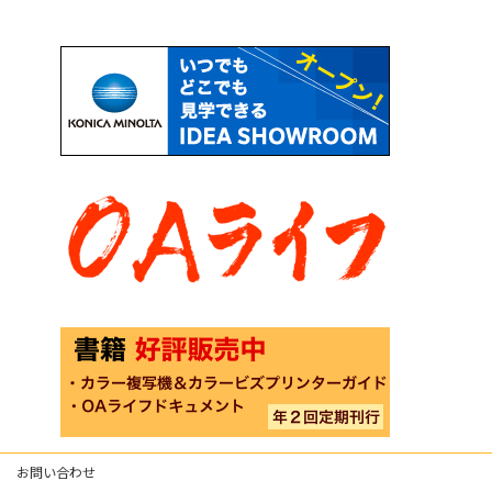
お問い合わせ