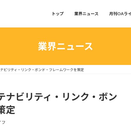
トップ
業界ニュース
月刊OAラ
業界ニュース
ナビリティ・リンク・ボンド・フレームワークを策定
テナビリティ・リンク・ボン
策定
イフ