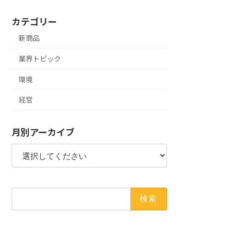
カテゴリー
新商品
業界トピック
環境
経営
月別アーカイブ
検
索: