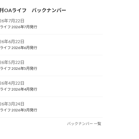
刊OAライフ バックナンバー
026年7月22日
ライフ 2026年7月発行
026年6月22日
ライフ 2026年6月発行
026年5月22日
ライフ 2026年5月発行
026年4月22日
ライフ 2026年4月発行
026年3月24日
ライフ 2026年3月発行
バックナンバー 一覧