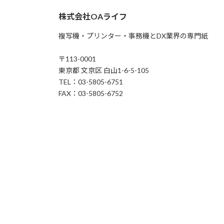
株式会社OAライフ
複写機・プリンター・事務機とDX業界の専門紙
〒113-0001
東京都 文京区 白山1-6-5-105
TEL：03-5805-6751
FAX：03-5805-6752