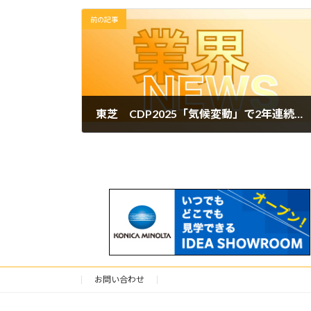
前の記事
東芝 CDP2025「気候変動」で2年連続最高評価「Aリスト」企業に選定
2026年1月8日
お問い合わせ