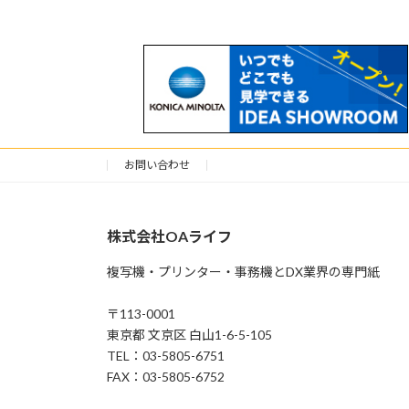
お問い合わせ
株式会社OAライフ
複写機・プリンター・事務機とDX業界の専門紙
〒113-0001
東京都 文京区 白山1-6-5-105
TEL：03-5805-6751
FAX：03-5805-6752