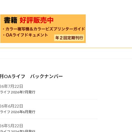
刊OAライフ バックナンバー
026年7月22日
ライフ 2026年7月発行
026年6月22日
ライフ 2026年6月発行
026年5月22日
ライフ 2026年5月発行