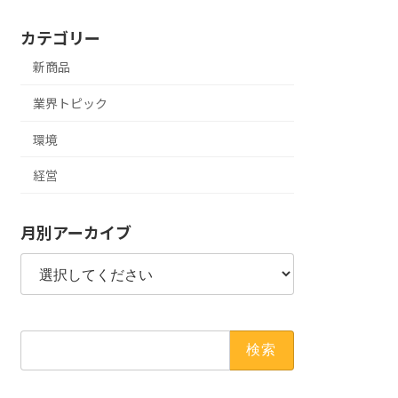
カテゴリー
新商品
業界トピック
環境
経営
月別アーカイブ
検
索: