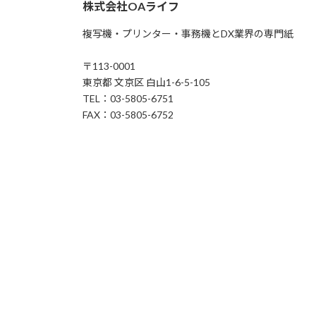
株式会社OAライフ
複写機・プリンター・事務機とDX業界の専門紙
〒113-0001
東京都 文京区 白山1-6-5-105
TEL：03-5805-6751
FAX：03-5805-6752