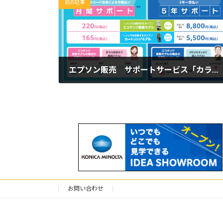
前の記事
エプソン販売 サポートサービス「カラリオスマイル Plus」が月額サブスクに対応
2025年6月6日
お問い合わせ