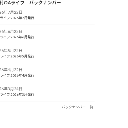
刊OAライフ バックナンバー
026年7月22日
ライフ 2026年7月発行
026年6月22日
ライフ 2026年6月発行
026年5月22日
ライフ 2026年5月発行
026年4月22日
ライフ 2026年4月発行
026年3月24日
ライフ 2026年3月発行
バックナンバー 一覧