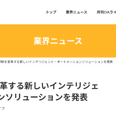
トップ
業界ニュース
月刊OAラ
業界ニュース
印刷を変革する新しいインテリジェント・オートメーションソリューションを発表
変革する新しいインテリジェ
ンソリューションを発表
イフ