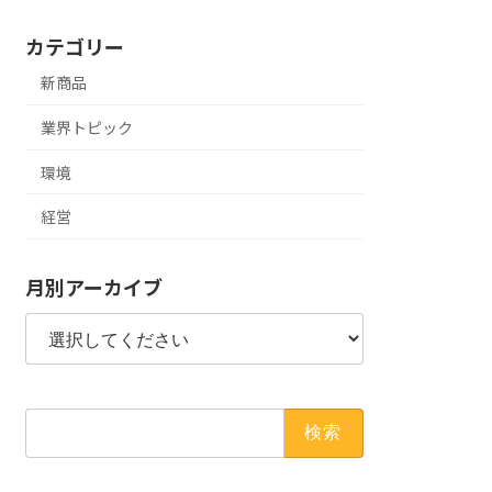
カテゴリー
新商品
業界トピック
環境
経営
月別アーカイブ
検
索: