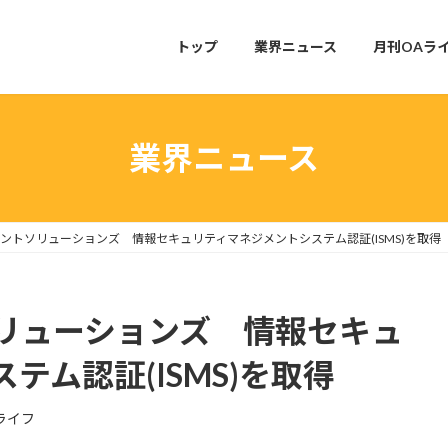
トップ
業界ニュース
月刊OAラ
業界ニュース
ントソリューションズ 情報セキュリティマネジメントシステム認証(ISMS)を取得
リューションズ 情報セキュ
テム認証(ISMS)を取得
ライフ