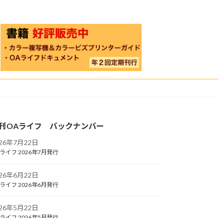
刊OAライフ バックナンバー
026年7月22日
ライフ 2026年7月発行
026年6月22日
ライフ 2026年6月発行
026年5月22日
ライフ 2026年5月発行