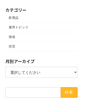
カテゴリー
新商品
業界トピック
環境
経営
月別アーカイブ
検
索: