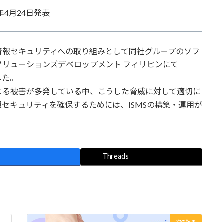
4月24日発表
報セキュリティへの取り組みとして同社グループのソフ
リューションズデベロップメント フィリピンにて
した。
る被害が多発している中、こうした脅威に対して適切に
セキュリティを確保するためには、ISMSの構築・運用が
Threads
次の記事