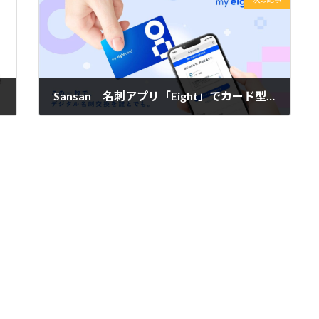
Sansan 名刺アプリ「Eight」でカード型のデジタル名刺を提供開始
2024年4月30日