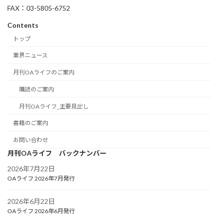
FAX：03-5805-6752
Contents
トップ
業界ニュース
月刊OAライフのご案内
購読のご案内
月刊OAライフ_主要見出し
書籍のご案内
お問い合わせ
月刊OAライフ バックナンバー
2026年7月22日
OAライフ 2026年7月発行
2026年6月22日
OAライフ 2026年6月発行