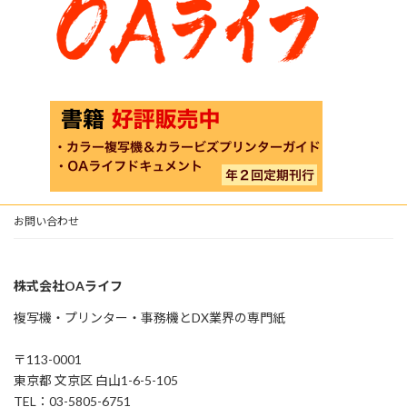
お問い合わせ
株式会社OAライフ
複写機・プリンター・事務機とDX業界の専門紙
〒113-0001
東京都 文京区 白山1-6-5-105
TEL：03-5805-6751