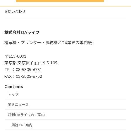
お問い合わせ
株式会社OAライフ
複写機・プリンター・事務機とDX業界の専門紙
〒113-0001
東京都 文京区 白山1-6-5-105
TEL：03-5805-6751
FAX：03-5805-6752
Contents
トップ
業界ニュース
月刊OAライフのご案内
購読のご案内