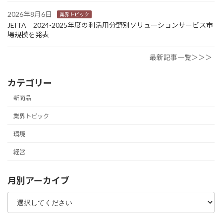
2026年8月6日
業界トピック
JEITA 2024-2025年度の利活用分野別ソリューションサービス市
場規模を発表
最新記事一覧＞＞＞
カテゴリー
新商品
業界トピック
環境
経営
月別アーカイブ