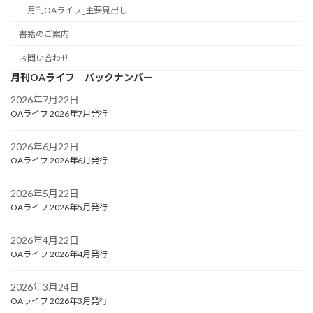
月刊OAライフ_主要見出し
書籍のご案内
お問い合わせ
月刊OAライフ バックナンバー
2026年7月22日
OAライフ 2026年7月発行
2026年6月22日
OAライフ 2026年6月発行
2026年5月22日
OAライフ 2026年5月発行
2026年4月22日
OAライフ 2026年4月発行
2026年3月24日
OAライフ 2026年3月発行