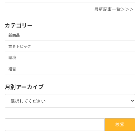
最新記事一覧＞＞＞
カテゴリー
新商品
業界トピック
環境
経営
月別アーカイブ
検
索: