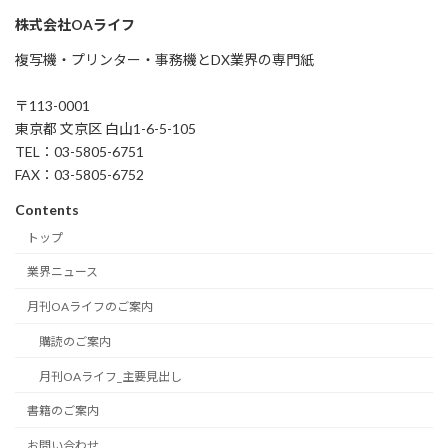
株式会社OAライフ
複写機・プリンター・事務機とDX業界の専門紙
〒113-0001
東京都 文京区 白山1-6-5-105
TEL：03-5805-6751
FAX：03-5805-6752
Contents
トップ
業界ニュース
月刊OAライフのご案内
購読のご案内
月刊OAライフ_主要見出し
書籍のご案内
お問い合わせ