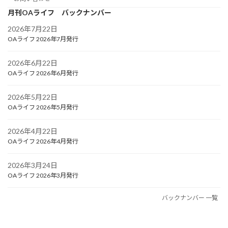
月刊OAライフ バックナンバー
2026年7月22日
OAライフ 2026年7月発行
2026年6月22日
OAライフ 2026年6月発行
2026年5月22日
OAライフ 2026年5月発行
2026年4月22日
OAライフ 2026年4月発行
2026年3月24日
OAライフ 2026年3月発行
バックナンバー 一覧