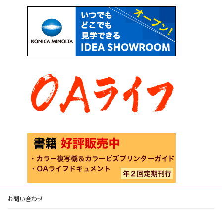
お問い合わせ