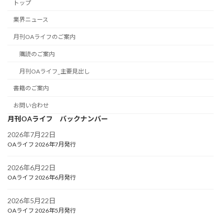
トップ
業界ニュース
月刊OAライフのご案内
購読のご案内
月刊OAライフ_主要見出し
書籍のご案内
お問い合わせ
月刊OAライフ バックナンバー
2026年7月22日
OAライフ 2026年7月発行
2026年6月22日
OAライフ 2026年6月発行
2026年5月22日
OAライフ 2026年5月発行