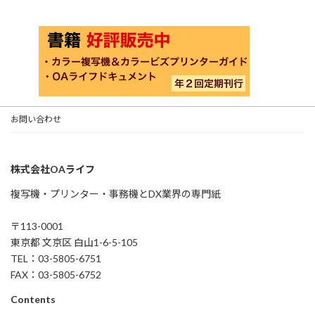
お問い合わせ
株式会社OAライフ
複写機・プリンター・事務機とDX業界の専門紙
〒113-0001
東京都 文京区 白山1-6-5-105
TEL：03-5805-6751
FAX：03-5805-6752
Contents