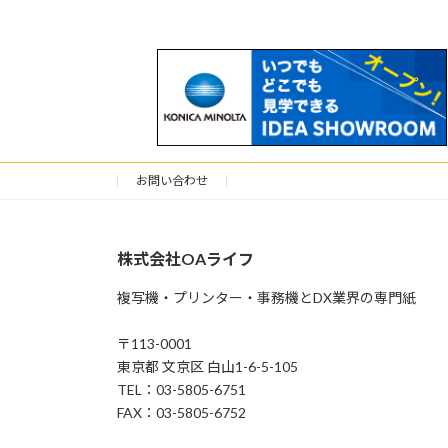
お問い合わせ
株式会社OAライフ
複写機・プリンター・事務機とDX業界の専門紙
〒113-0001
東京都 文京区 白山1-6-5-105
TEL：03-5805-6751
FAX：03-5805-6752