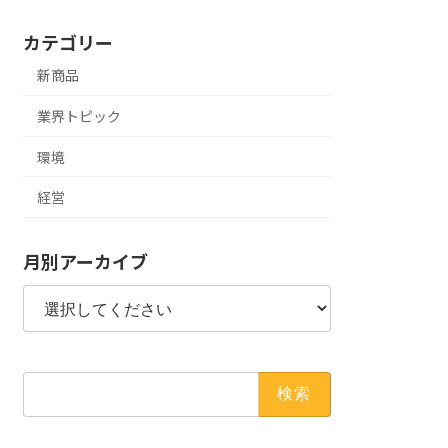
カテゴリー
新商品
業界トピック
環境
経営
月別アーカイブ
検
索: