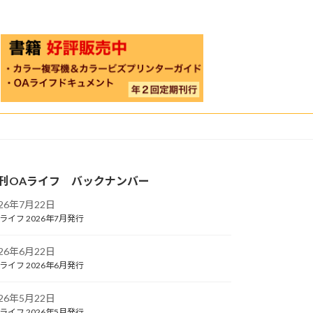
刊OAライフ バックナンバー
026年7月22日
ライフ 2026年7月発行
026年6月22日
ライフ 2026年6月発行
026年5月22日
ライフ 2026年5月発行