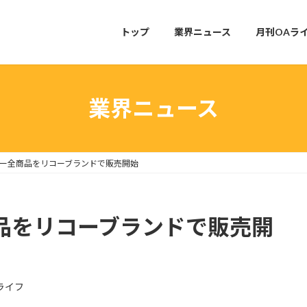
トップ
業界ニュース
月刊OAラ
業界ニュース
ナー全商品をリコーブランドで販売開始
商品をリコーブランドで販売開
ライフ