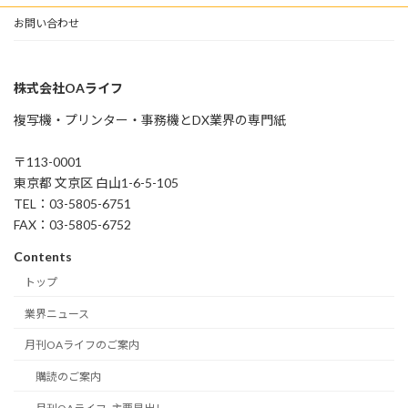
お問い合わせ
株式会社OAライフ
複写機・プリンター・事務機とDX業界の専門紙
〒113-0001
東京都 文京区 白山1-6-5-105
TEL：03-5805-6751
FAX：03-5805-6752
Contents
トップ
業界ニュース
月刊OAライフのご案内
購読のご案内