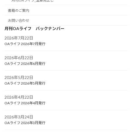
月刊OAライフ_主要見出し
書籍のご案内
お問い合わせ
月刊OAライフ バックナンバー
2026年7月22日
OAライフ 2026年7月発行
2026年6月22日
OAライフ 2026年6月発行
2026年5月22日
OAライフ 2026年5月発行
2026年4月22日
OAライフ 2026年4月発行
2026年3月24日
OAライフ 2026年3月発行