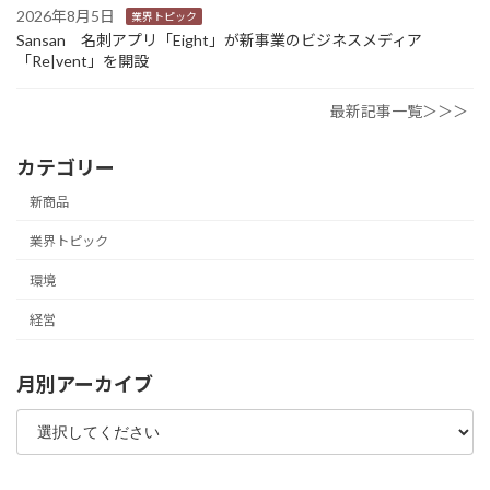
2026年8月5日
業界トピック
Sansan 名刺アプリ「Eight」が新事業のビジネスメディア
「Re|vent」を開設
最新記事一覧＞＞＞
カテゴリー
新商品
業界トピック
環境
経営
月別アーカイブ