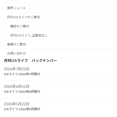
業界ニュース
月刊OAライフのご案内
購読のご案内
月刊OAライフ_主要見出し
書籍のご案内
お問い合わせ
月刊OAライフ バックナンバー
2026年7月22日
OAライフ 2026年7月発行
2026年6月22日
OAライフ 2026年6月発行
2026年5月22日
OAライフ 2026年5月発行