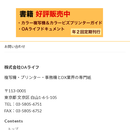
お問い合わせ
株式会社OAライフ
複写機・プリンター・事務機とDX業界の専門紙
〒113-0001
東京都 文京区 白山1-6-5-105
TEL：03-5805-6751
FAX：03-5805-6752
Contents
トップ