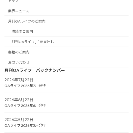
トップ
業界ニュース
月刊OAライフのご案内
購読のご案内
月刊OAライフ_主要見出し
書籍のご案内
お問い合わせ
月刊OAライフ バックナンバー
2026年7月22日
OAライフ 2026年7月発行
2026年6月22日
OAライフ 2026年6月発行
2026年5月22日
OAライフ 2026年5月発行