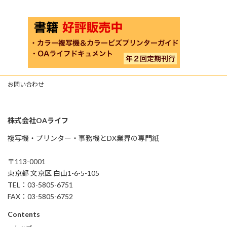
お問い合わせ
株式会社OAライフ
複写機・プリンター・事務機とDX業界の専門紙
〒113-0001
東京都 文京区 白山1-6-5-105
TEL：03-5805-6751
FAX：03-5805-6752
Contents