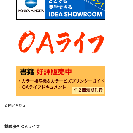
お問い合わせ
株式会社OAライフ