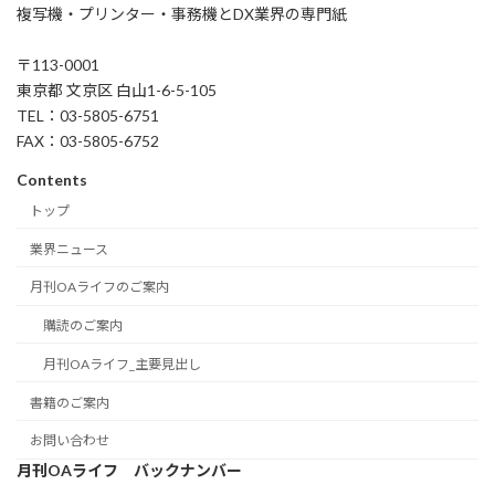
複写機・プリンター・事務機とDX業界の専門紙
〒113-0001
東京都 文京区 白山1-6-5-105
TEL：03-5805-6751
FAX：03-5805-6752
Contents
トップ
業界ニュース
月刊OAライフのご案内
購読のご案内
月刊OAライフ_主要見出し
書籍のご案内
お問い合わせ
月刊OAライフ バックナンバー