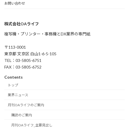
お問い合わせ
株式会社OAライフ
複写機・プリンター・事務機とDX業界の専門紙
〒113-0001
東京都 文京区 白山1-6-5-105
TEL：03-5805-6751
FAX：03-5805-6752
Contents
トップ
業界ニュース
月刊OAライフのご案内
購読のご案内
月刊OAライフ_主要見出し