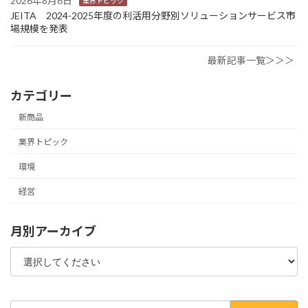
2026年8月6日
業界トピック
JEITA 2024-2025年度の利活用分野別ソリューションサービス市
場規模を発表
最新記事一覧＞＞＞
カテゴリー
新商品
業界トピック
環境
経営
月別アーカイブ
検