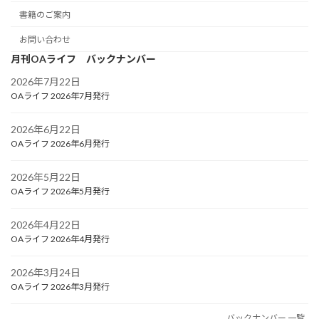
書籍のご案内
お問い合わせ
月刊OAライフ バックナンバー
2026年7月22日
OAライフ 2026年7月発行
2026年6月22日
OAライフ 2026年6月発行
2026年5月22日
OAライフ 2026年5月発行
2026年4月22日
OAライフ 2026年4月発行
2026年3月24日
OAライフ 2026年3月発行
バックナンバー 一覧