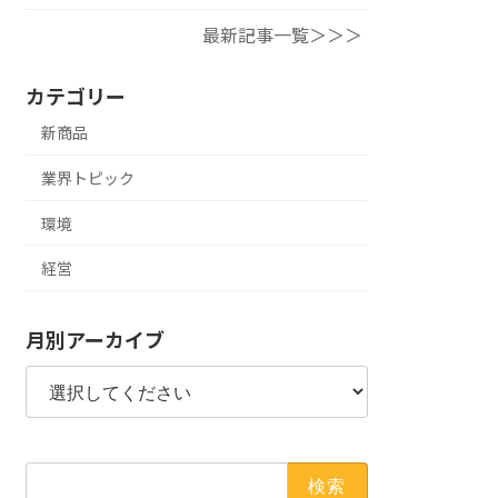
最新記事一覧＞＞＞
カテゴリー
新商品
業界トピック
環境
経営
月別アーカイブ
検