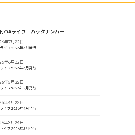
刊OAライフ バックナンバー
026年7月22日
ライフ 2026年7月発行
026年6月22日
ライフ 2026年6月発行
026年5月22日
ライフ 2026年5月発行
026年4月22日
ライフ 2026年4月発行
026年3月24日
ライフ 2026年3月発行