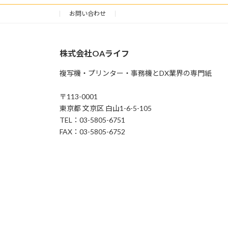
お問い合わせ
株式会社OAライフ
複写機・プリンター・事務機とDX業界の専門紙
〒113-0001
東京都 文京区 白山1-6-5-105
TEL：03-5805-6751
FAX：03-5805-6752