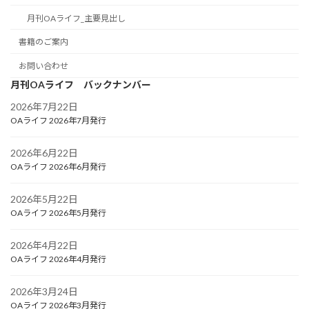
月刊OAライフ_主要見出し
書籍のご案内
お問い合わせ
月刊OAライフ バックナンバー
2026年7月22日
OAライフ 2026年7月発行
2026年6月22日
OAライフ 2026年6月発行
2026年5月22日
OAライフ 2026年5月発行
2026年4月22日
OAライフ 2026年4月発行
2026年3月24日
OAライフ 2026年3月発行