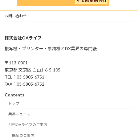
お問い合わせ
株式会社OAライフ
複写機・プリンター・事務機とDX業界の専門紙
〒113-0001
東京都 文京区 白山1-6-5-105
TEL：03-5805-6751
FAX：03-5805-6752
Contents
トップ
業界ニュース
月刊OAライフのご案内
購読のご案内