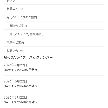
トップ
業界ニュース
月刊OAライフのご案内
購読のご案内
月刊OAライフ_主要見出し
書籍のご案内
お問い合わせ
月刊OAライフ バックナンバー
2026年7月22日
OAライフ 2026年7月発行
2026年6月22日
OAライフ 2026年6月発行
2026年5月22日
OAライフ 2026年5月発行