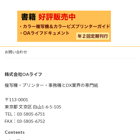
お問い合わせ
株式会社OAライフ
複写機・プリンター・事務機とDX業界の専門紙
〒113-0001
東京都 文京区 白山1-6-5-105
TEL：03-5805-6751
FAX：03-5805-6752
Contents