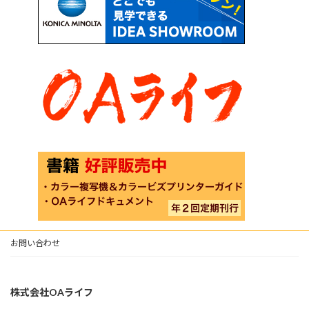
お問い合わせ
株式会社OAライフ