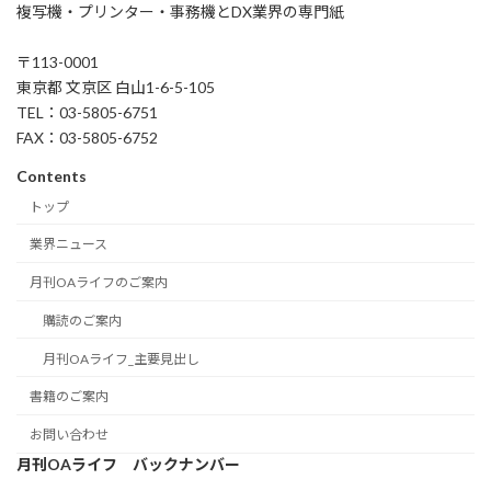
複写機・プリンター・事務機とDX業界の専門紙
〒113-0001
東京都 文京区 白山1-6-5-105
TEL：03-5805-6751
FAX：03-5805-6752
Contents
トップ
業界ニュース
月刊OAライフのご案内
購読のご案内
月刊OAライフ_主要見出し
書籍のご案内
お問い合わせ
月刊OAライフ バックナンバー