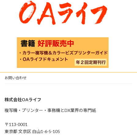
お問い合わせ
株式会社OAライフ
複写機・プリンター・事務機とDX業界の専門紙
〒113-0001
東京都 文京区 白山1-6-5-105