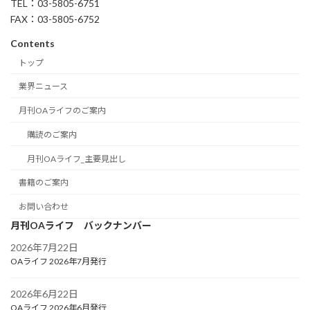
TEL：03-5805-6751
FAX：03-5805-6752
Contents
トップ
業界ニュース
月刊OAライフのご案内
購読のご案内
月刊OAライフ_主要見出し
書籍のご案内
お問い合わせ
月刊OAライフ バックナンバー
2026年7月22日
OAライフ 2026年7月発行
2026年6月22日
OAライフ 2026年6月発行