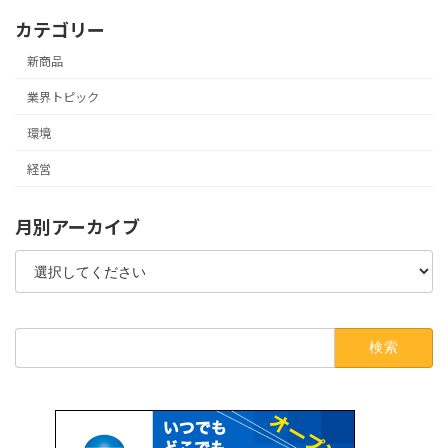
カテゴリー
新商品
業界トピック
環境
経営
月別アーカイブ
検
索: