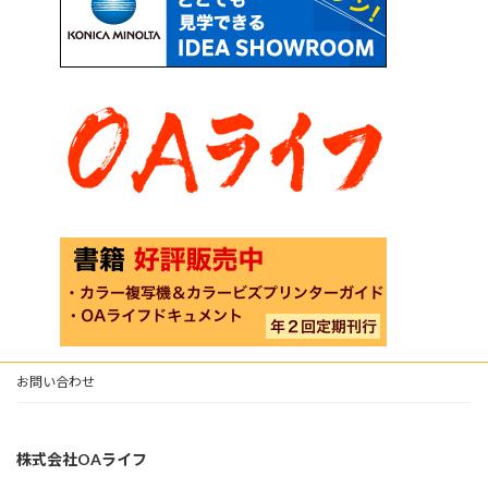
お問い合わせ
株式会社OAライフ