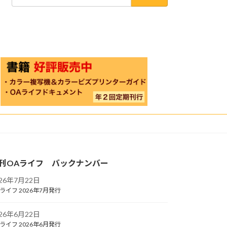
索:
刊OAライフ バックナンバー
026年7月22日
ライフ 2026年7月発行
026年6月22日
ライフ 2026年6月発行