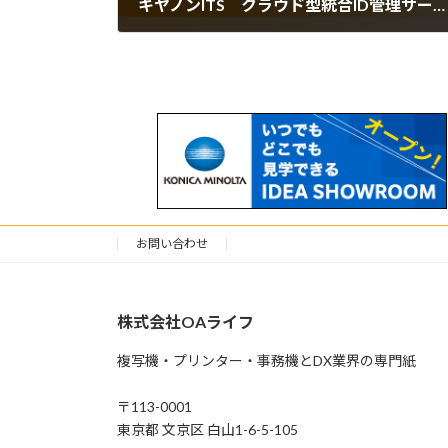
キヤノンITS クラウド型統合ID管理サービスの機能を拡張
2026年6月22日
お問い合わせ
株式会社OAライフ
複写機・プリンター・事務機とDX業界の専門紙
〒113-0001
東京都 文京区 白山1-6-5-105