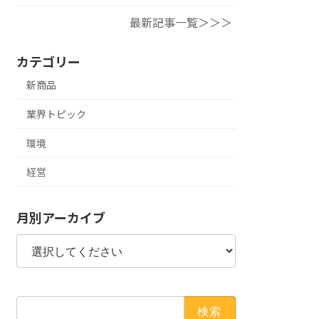
最新記事一覧＞＞＞
カテゴリー
新商品
業界トピック
環境
経営
月別アーカイブ
検