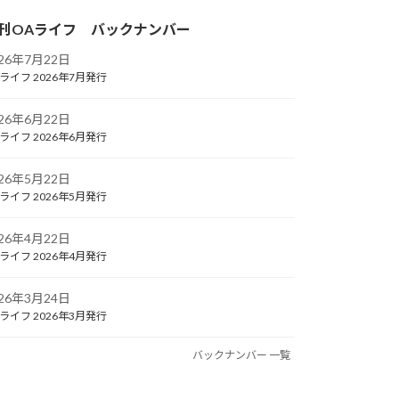
刊OAライフ バックナンバー
026年7月22日
ライフ 2026年7月発行
026年6月22日
ライフ 2026年6月発行
026年5月22日
ライフ 2026年5月発行
026年4月22日
ライフ 2026年4月発行
026年3月24日
ライフ 2026年3月発行
バックナンバー 一覧