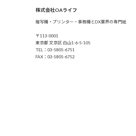
株式会社OAライフ
複写機・プリンター・事務機とDX業界の専門紙
〒113-0001
東京都 文京区 白山1-6-5-105
TEL：03-5805-6751
FAX：03-5805-6752