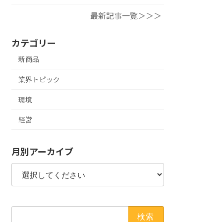
最新記事一覧＞＞＞
カテゴリー
新商品
業界トピック
環境
経営
月別アーカイブ
検