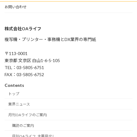
お問い合わせ
株式会社OAライフ
複写機・プリンター・事務機とDX業界の専門紙
〒113-0001
東京都 文京区 白山1-6-5-105
TEL：03-5805-6751
FAX：03-5805-6752
Contents
トップ
業界ニュース
月刊OAライフのご案内
購読のご案内
月刊OAライフ_主要見出し