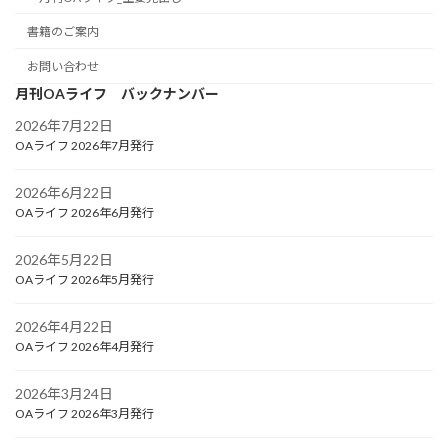
書籍のご案内
お問い合わせ
月刊OAライフ バックナンバー
2026年7月22日
OAライフ 2026年7月発行
2026年6月22日
OAライフ 2026年6月発行
2026年5月22日
OAライフ 2026年5月発行
2026年4月22日
OAライフ 2026年4月発行
2026年3月24日
OAライフ 2026年3月発行