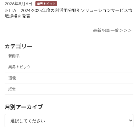
2026年8月6日
業界トピック
JEITA 2024-2025年度の利活用分野別ソリューションサービス市
場規模を発表
最新記事一覧＞＞＞
カテゴリー
新商品
業界トピック
環境
経営
月別アーカイブ