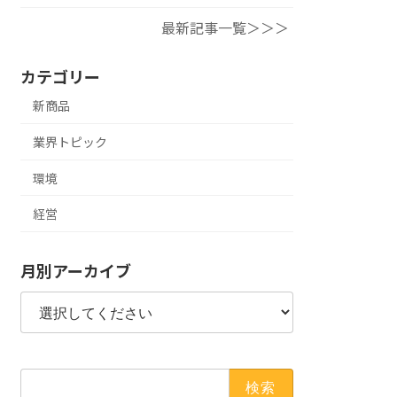
最新記事一覧＞＞＞
カテゴリー
新商品
業界トピック
環境
経営
月別アーカイブ
検