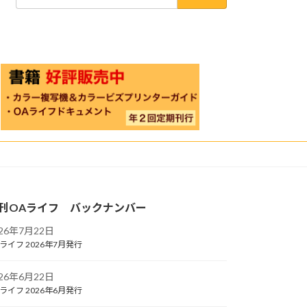
索:
刊OAライフ バックナンバー
026年7月22日
ライフ 2026年7月発行
026年6月22日
ライフ 2026年6月発行