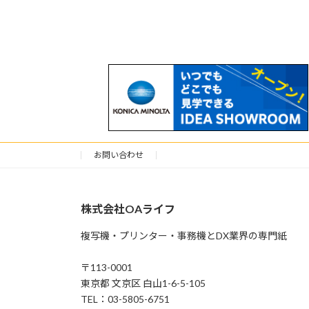
お問い合わせ
株式会社OAライフ
複写機・プリンター・事務機とDX業界の専門紙
〒113-0001
東京都 文京区 白山1-6-5-105
TEL：03-5805-6751