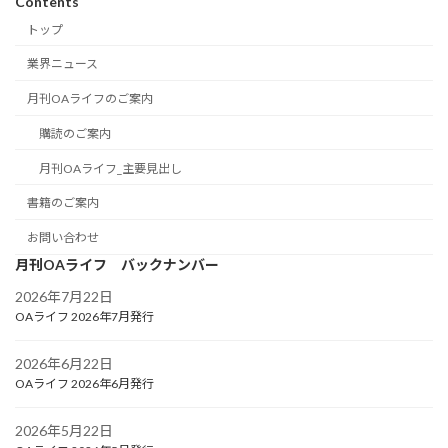
Contents
トップ
業界ニュース
月刊OAライフのご案内
購読のご案内
月刊OAライフ_主要見出し
書籍のご案内
お問い合わせ
月刊OAライフ バックナンバー
2026年7月22日
OAライフ 2026年7月発行
2026年6月22日
OAライフ 2026年6月発行
2026年5月22日