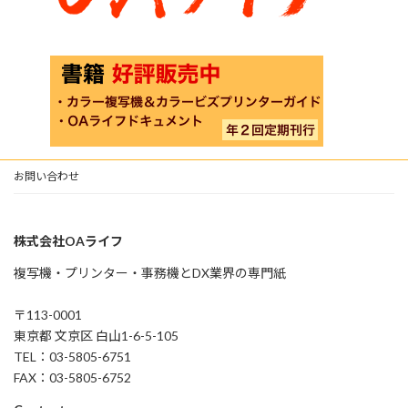
お問い合わせ
株式会社OAライフ
複写機・プリンター・事務機とDX業界の専門紙
〒113-0001
東京都 文京区 白山1-6-5-105
TEL：03-5805-6751
FAX：03-5805-6752