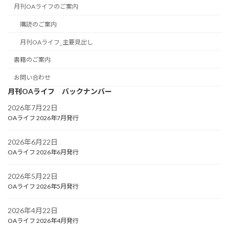
月刊OAライフのご案内
購読のご案内
月刊OAライフ_主要見出し
書籍のご案内
お問い合わせ
月刊OAライフ バックナンバー
2026年7月22日
OAライフ 2026年7月発行
2026年6月22日
OAライフ 2026年6月発行
2026年5月22日
OAライフ 2026年5月発行
2026年4月22日
OAライフ 2026年4月発行