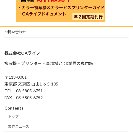
お問い合わせ
株式会社OAライフ
複写機・プリンター・事務機とDX業界の専門紙
〒113-0001
東京都 文京区 白山1-6-5-105
TEL：03-5805-6751
FAX：03-5805-6752
Contents
トップ
業界ニュース