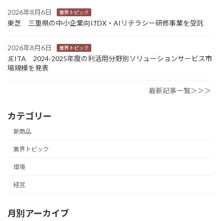
2026年8月6日
業界トピック
東芝 三重県の中小企業向けDX・AIリテラシー研修事業を受託
2026年8月6日
業界トピック
JEITA 2024-2025年度の利活用分野別ソリューションサービス市
場規模を発表
最新記事一覧＞＞＞
カテゴリー
新商品
業界トピック
環境
経営
月別アーカイブ