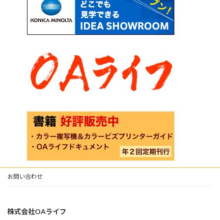
お問い合わせ
株式会社OAライフ