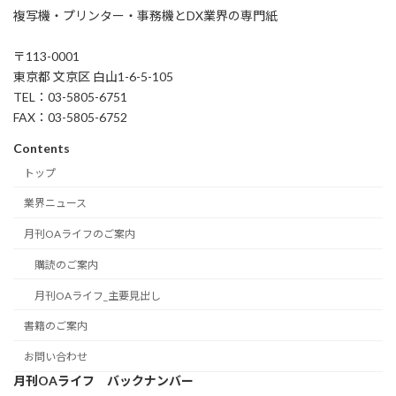
複写機・プリンター・事務機とDX業界の専門紙
〒113-0001
東京都 文京区 白山1-6-5-105
TEL：03-5805-6751
FAX：03-5805-6752
Contents
トップ
業界ニュース
月刊OAライフのご案内
購読のご案内
月刊OAライフ_主要見出し
書籍のご案内
お問い合わせ
月刊OAライフ バックナンバー