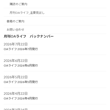
購読のご案内
月刊OAライフ_主要見出し
書籍のご案内
お問い合わせ
月刊OAライフ バックナンバー
2026年7月22日
OAライフ 2026年7月発行
2026年6月22日
OAライフ 2026年6月発行
2026年5月22日
OAライフ 2026年5月発行
2026年4月22日
OAライフ 2026年4月発行
2026年3月24日