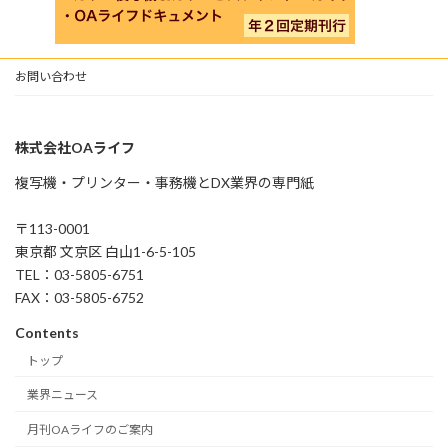
お問い合わせ
株式会社OAライフ
複写機・プリンター・事務機とDX業界の専門紙
〒113-0001
東京都 文京区 白山1-6-5-105
TEL：03-5805-6751
FAX：03-5805-6752
Contents
トップ
業界ニュース
月刊OAライフのご案内