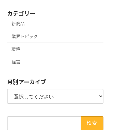
カテゴリー
新商品
業界トピック
環境
経営
月別アーカイブ
検
索: