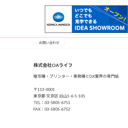
お問い合わせ
株式会社OAライフ
複写機・プリンター・事務機とDX業界の専門紙
〒113-0001
東京都 文京区 白山1-6-5-105
TEL：03-5805-6751
FAX：03-5805-6752