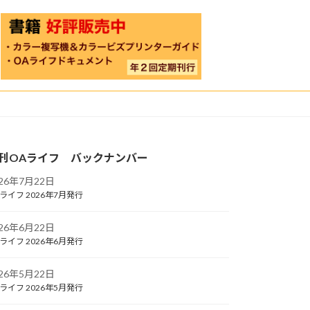
刊OAライフ バックナンバー
026年7月22日
ライフ 2026年7月発行
026年6月22日
ライフ 2026年6月発行
026年5月22日
ライフ 2026年5月発行