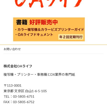
お問い合わせ
株式会社OAライフ
複写機・プリンター・事務機とDX業界の専門紙
〒113-0001
東京都 文京区 白山1-6-5-105
TEL：03-5805-6751
FAX：03-5805-6752