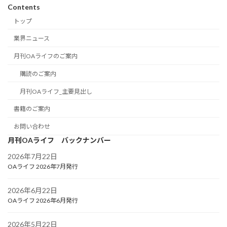
Contents
トップ
業界ニュース
月刊OAライフのご案内
購読のご案内
月刊OAライフ_主要見出し
書籍のご案内
お問い合わせ
月刊OAライフ バックナンバー
2026年7月22日
OAライフ 2026年7月発行
2026年6月22日
OAライフ 2026年6月発行
2026年5月22日