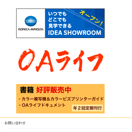
お問い合わせ