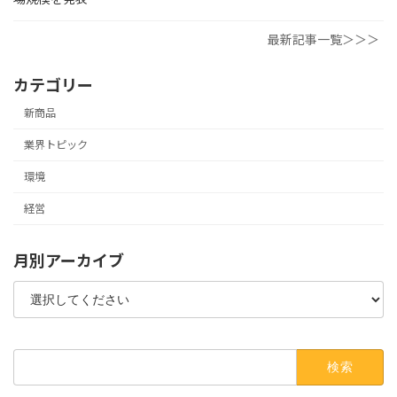
最新記事一覧＞＞＞
カテゴリー
新商品
業界トピック
環境
経営
月別アーカイブ
検
索: