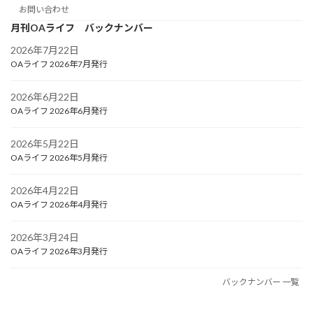
お問い合わせ
月刊OAライフ バックナンバー
2026年7月22日
OAライフ 2026年7月発行
2026年6月22日
OAライフ 2026年6月発行
2026年5月22日
OAライフ 2026年5月発行
2026年4月22日
OAライフ 2026年4月発行
2026年3月24日
OAライフ 2026年3月発行
バックナンバー 一覧