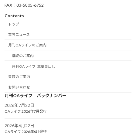
FAX：03-5805-6752
Contents
トップ
業界ニュース
月刊OAライフのご案内
購読のご案内
月刊OAライフ_主要見出し
書籍のご案内
お問い合わせ
月刊OAライフ バックナンバー
2026年7月22日
OAライフ 2026年7月発行
2026年6月22日
OAライフ 2026年6月発行