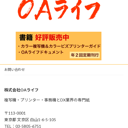
お問い合わせ
株式会社OAライフ
複写機・プリンター・事務機とDX業界の専門紙
〒113-0001
東京都 文京区 白山1-6-5-105
TEL：03-5805-6751