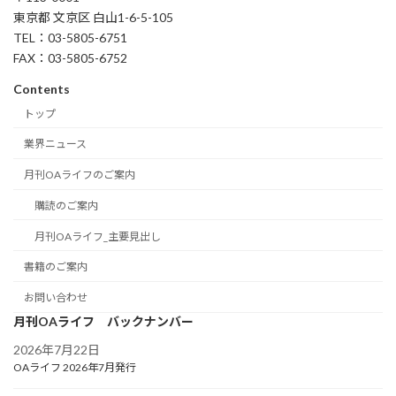
東京都 文京区 白山1-6-5-105
TEL：03-5805-6751
FAX：03-5805-6752
Contents
トップ
業界ニュース
月刊OAライフのご案内
購読のご案内
月刊OAライフ_主要見出し
書籍のご案内
お問い合わせ
月刊OAライフ バックナンバー
2026年7月22日
OAライフ 2026年7月発行