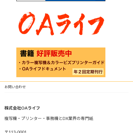
お問い合わせ
株式会社OAライフ
複写機・プリンター・事務機とDX業界の専門紙
〒113-0001