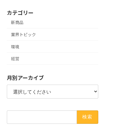
カテゴリー
新商品
業界トピック
環境
経営
月別アーカイブ
検
索: