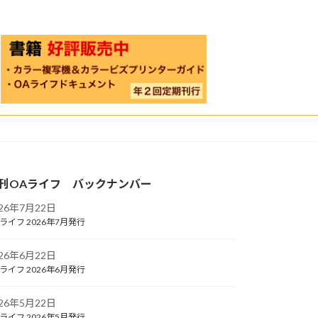
刊OAライフ バックナンバー
026年7月22日
ライフ 2026年7月発行
026年6月22日
ライフ 2026年6月発行
026年5月22日
ライフ 2026年5月発行