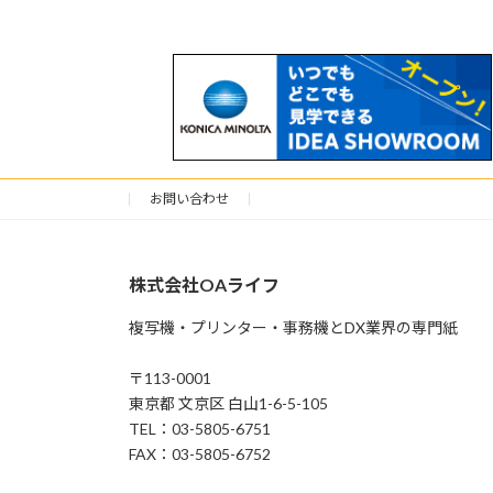
お問い合わせ
株式会社OAライフ
複写機・プリンター・事務機とDX業界の専門紙
〒113-0001
東京都 文京区 白山1-6-5-105
TEL：03-5805-6751
FAX：03-5805-6752