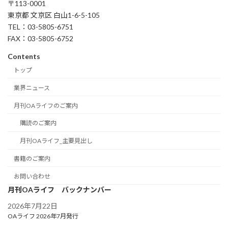
〒113-0001
東京都 文京区 白山1-6-5-105
TEL：03-5805-6751
FAX：03-5805-6752
Contents
トップ
業界ニュース
月刊OAライフのご案内
購読のご案内
月刊OAライフ_主要見出し
書籍のご案内
お問い合わせ
月刊OAライフ バックナンバー
2026年7月22日
OAライフ 2026年7月発行