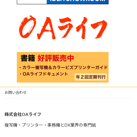
お問い合わせ
株式会社OAライフ
複写機・プリンター・事務機とDX業界の専門紙