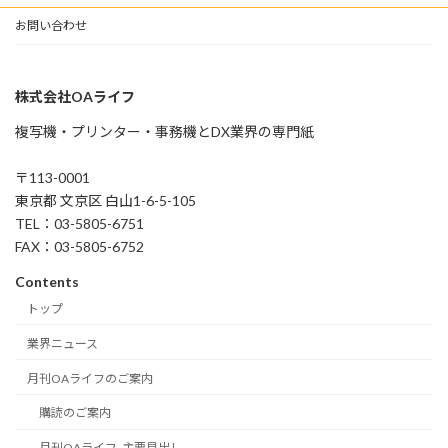
お問い合わせ
株式会社OAライフ
複写機・プリンター・事務機とDX業界の専門紙
〒113-0001
東京都 文京区 白山1-6-5-105
TEL：03-5805-6751
FAX：03-5805-6752
Contents
トップ
業界ニュース
月刊OAライフのご案内
購読のご案内
月刊OAライフ_主要見出し