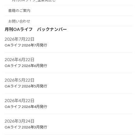
書籍のご案内
お問い合わせ
月刊OAライフ バックナンバー
2026年7月22日
OAライフ 2026年7月発行
2026年6月22日
OAライフ 2026年6月発行
2026年5月22日
OAライフ 2026年5月発行
2026年4月22日
OAライフ 2026年4月発行
2026年3月24日
OAライフ 2026年3月発行