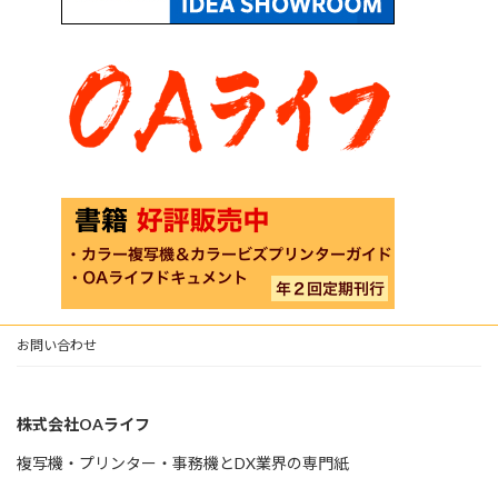
お問い合わせ
株式会社OAライフ
複写機・プリンター・事務機とDX業界の専門紙