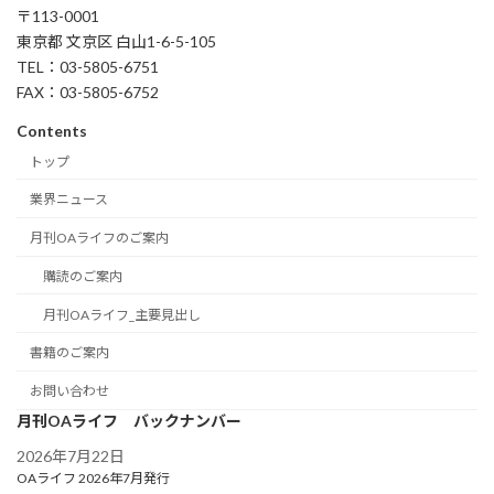
〒113-0001
東京都 文京区 白山1-6-5-105
TEL：03-5805-6751
FAX：03-5805-6752
Contents
トップ
業界ニュース
月刊OAライフのご案内
購読のご案内
月刊OAライフ_主要見出し
書籍のご案内
お問い合わせ
月刊OAライフ バックナンバー
2026年7月22日
OAライフ 2026年7月発行