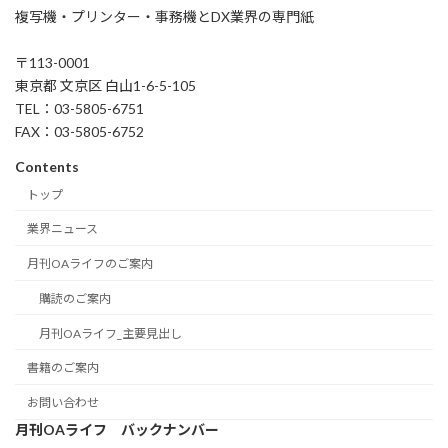
複写機・プリンター・事務機とDX業界の専門紙
〒113-0001
東京都 文京区 白山1-6-5-105
TEL：03-5805-6751
FAX：03-5805-6752
Contents
トップ
業界ニュース
月刊OAライフのご案内
購読のご案内
月刊OAライフ_主要見出し
書籍のご案内
お問い合わせ
月刊OAライフ バックナンバー