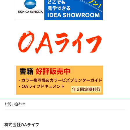
お問い合わせ
株式会社OAライフ