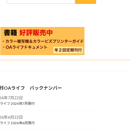
索:
刊OAライフ バックナンバー
026年7月22日
ライフ 2026年7月発行
026年6月22日
ライフ 2026年6月発行