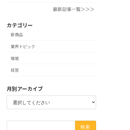
最新記事一覧＞＞＞
カテゴリー
新商品
業界トピック
環境
経営
月別アーカイブ
検