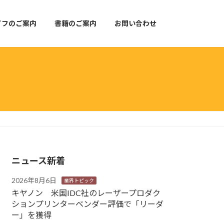
イフのご案内
書籍のご案内
お問い合わせ
ニュース新着
2026年8月6日
業界トピック
キヤノン 米国IDC社のレーザープロダク
ションプリンターベンダー評価で「リーダ
ー」を獲得