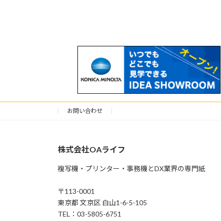
お問い合わせ
株式会社OAライフ
複写機・プリンター・事務機とDX業界の専門紙
〒113-0001
東京都 文京区 白山1-6-5-105
TEL：03-5805-6751