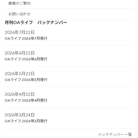
書籍のご案内
お問い合わせ
月刊OAライフ バックナンバー
2026年7月22日
OAライフ 2026年7月発行
2026年6月22日
OAライフ 2026年6月発行
2026年5月22日
OAライフ 2026年5月発行
2026年4月22日
OAライフ 2026年4月発行
2026年3月24日
OAライフ 2026年3月発行
バックナンバー 一覧