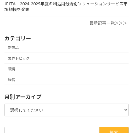
JEITA 2024-2025年度の利活用分野別ソリューションサービス市
場規模を発表
最新記事一覧＞＞＞
カテゴリー
新商品
業界トピック
環境
経営
月別アーカイブ
検