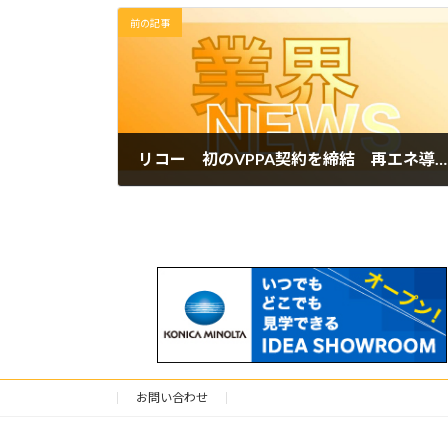
前の記事
リコー 初のVPPA契約を締結 再エネ導入を加速
2022年12月13日
お問い合わせ