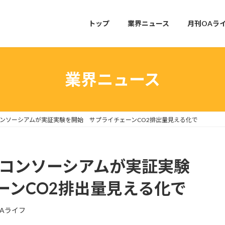
トップ
業界ニュース
月刊OAラ
業界ニュース
Digitalコンソーシアムが実証実験を開始 サプライチェーンCO2排出量見える化で
igitalコンソーシアムが実証実験
ーンCO2排出量見える化で
Aライフ