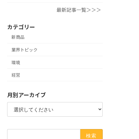
最新記事一覧＞＞＞
カテゴリー
新商品
業界トピック
環境
経営
月別アーカイブ
検