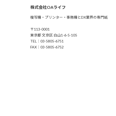
株式会社OAライフ
複写機・プリンター・事務機とDX業界の専門紙
〒113-0001
東京都 文京区 白山1-6-5-105
TEL：03-5805-6751
FAX：03-5805-6752