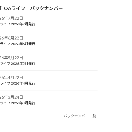
刊OAライフ バックナンバー
026年7月22日
ライフ 2026年7月発行
026年6月22日
ライフ 2026年6月発行
026年5月22日
ライフ 2026年5月発行
026年4月22日
ライフ 2026年4月発行
026年3月24日
ライフ 2026年3月発行
バックナンバー 一覧