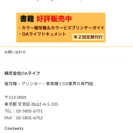
お問い合わせ
株式会社OAライフ
複写機・プリンター・事務機とDX業界の専門紙
〒113-0001
東京都 文京区 白山1-6-5-105
TEL：03-5805-6751
FAX：03-5805-6752
Contents