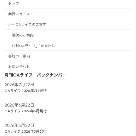
トップ
業界ニュース
月刊OAライフのご案内
購読のご案内
月刊OAライフ_主要見出し
書籍のご案内
お問い合わせ
月刊OAライフ バックナンバー
2026年7月22日
OAライフ 2026年7月発行
2026年6月22日
OAライフ 2026年6月発行
2026年5月22日
OAライフ 2026年5月発行