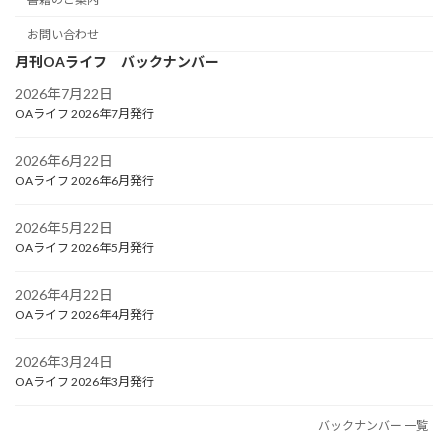
お問い合わせ
月刊OAライフ バックナンバー
2026年7月22日
OAライフ 2026年7月発行
2026年6月22日
OAライフ 2026年6月発行
2026年5月22日
OAライフ 2026年5月発行
2026年4月22日
OAライフ 2026年4月発行
2026年3月24日
OAライフ 2026年3月発行
バックナンバー 一覧