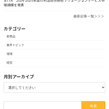
JEITA 2024-2025年度の利活用分野別ソリューションサービス市
場規模を発表
最新記事一覧＞＞＞
カテゴリー
新商品
業界トピック
環境
経営
月別アーカイブ
検
索: