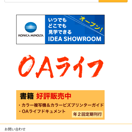
お問い合わせ