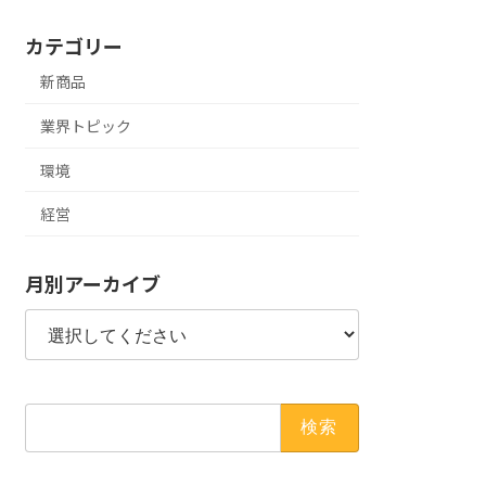
カテゴリー
新商品
業界トピック
環境
経営
月別アーカイブ
検
索: