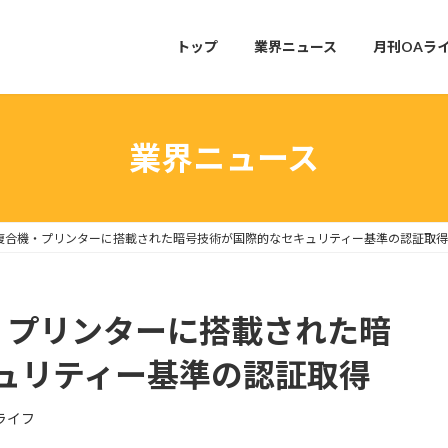
トップ
業界ニュース
月刊OAラ
業界ニュース
4複合機・プリンターに搭載された暗号技術が国際的なセキュリティー基準の認証取得
・プリンターに搭載された暗
ュリティー基準の認証取得
ライフ