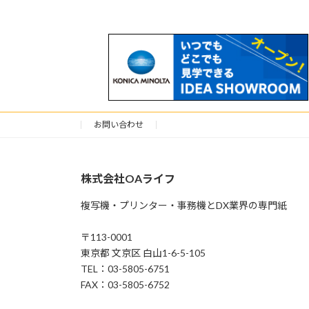
お問い合わせ
株式会社OAライフ
複写機・プリンター・事務機とDX業界の専門紙
〒113-0001
東京都 文京区 白山1-6-5-105
TEL：03-5805-6751
FAX：03-5805-6752