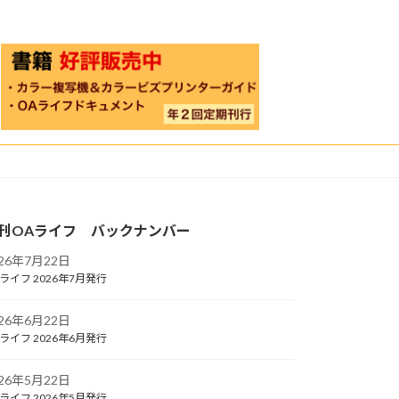
刊OAライフ バックナンバー
026年7月22日
ライフ 2026年7月発行
026年6月22日
ライフ 2026年6月発行
026年5月22日
ライフ 2026年5月発行