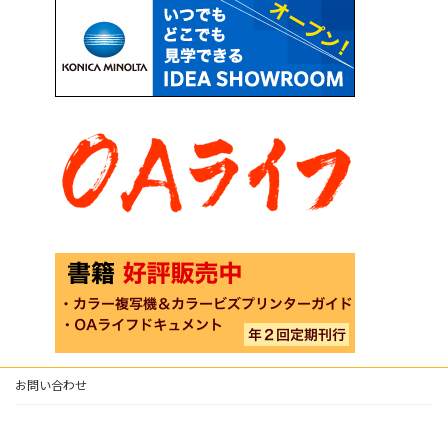
お問い合わせ