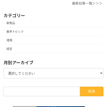
最新記事一覧＞＞＞
カテゴリー
新商品
業界トピック
環境
経営
月別アーカイブ
検
索: