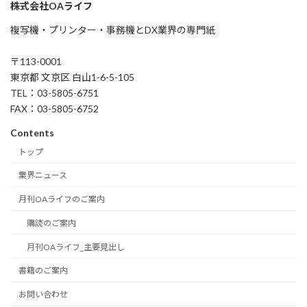
株式会社OAライフ
複写機・プリンター・事務機とDX業界の専門紙
〒113-0001
東京都 文京区 白山1-6-5-105
TEL：03-5805-6751
FAX：03-5805-6752
Contents
トップ
業界ニュース
月刊OAライフのご案内
購読のご案内
月刊OAライフ_主要見出し
書籍のご案内
お問い合わせ