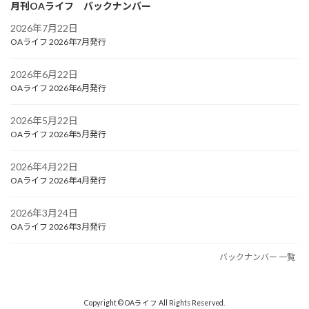
月刊OAライフ バックナンバー
2026年7月22日
OAライフ 2026年7月発行
2026年6月22日
OAライフ 2026年6月発行
2026年5月22日
OAライフ 2026年5月発行
2026年4月22日
OAライフ 2026年4月発行
2026年3月24日
OAライフ 2026年3月発行
バックナンバー 一覧
Copyright © OAライフ All Rights Reserved.