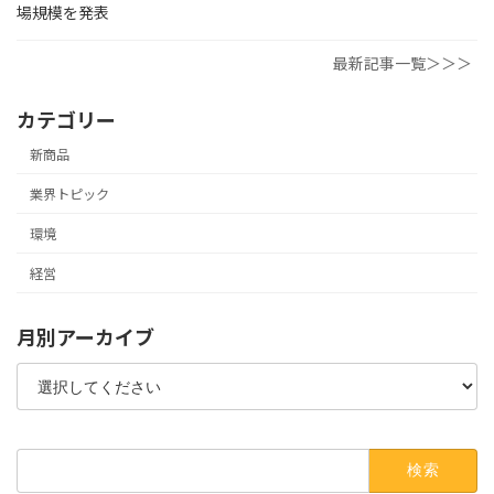
場規模を発表
最新記事一覧＞＞＞
カテゴリー
新商品
業界トピック
環境
経営
月別アーカイブ
検
索: