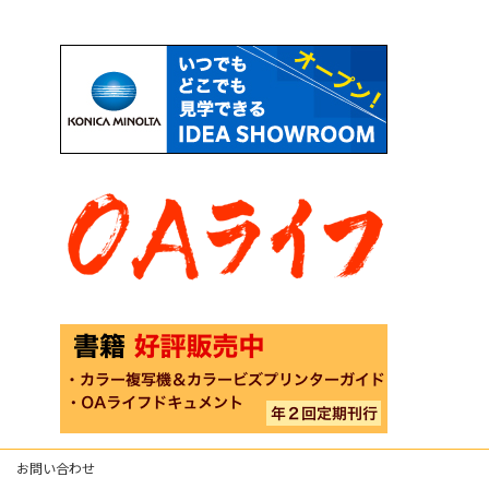
お問い合わせ