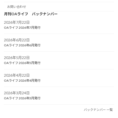
お問い合わせ
月刊OAライフ バックナンバー
2026年7月22日
OAライフ 2026年7月発行
2026年6月22日
OAライフ 2026年6月発行
2026年5月22日
OAライフ 2026年5月発行
2026年4月22日
OAライフ 2026年4月発行
2026年3月24日
OAライフ 2026年3月発行
バックナンバー 一覧